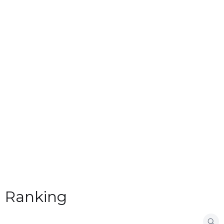
Ranking