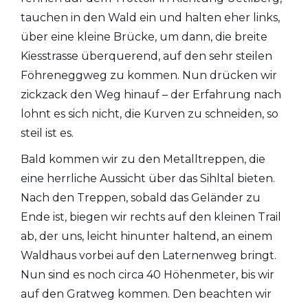
tauchen in den Wald ein und halten eher links,
über eine kleine Brücke, um dann, die breite
Kiesstrasse überquerend, auf den sehr steilen
Föhreneggweg zu kommen. Nun drücken wir
zickzack den Weg hinauf – der Erfahrung nach
lohnt es sich nicht, die Kurven zu schneiden, so
steil ist es.
Bald kommen wir zu den Metalltreppen, die
eine herrliche Aussicht über das Sihltal bieten.
Nach den Treppen, sobald das Geländer zu
Ende ist, biegen wir rechts auf den kleinen Trail
ab, der uns, leicht hinunter haltend, an einem
Waldhaus vorbei auf den Laternenweg bringt.
Nun sind es noch circa 40 Höhenmeter, bis wir
auf den Gratweg kommen. Den beachten wir