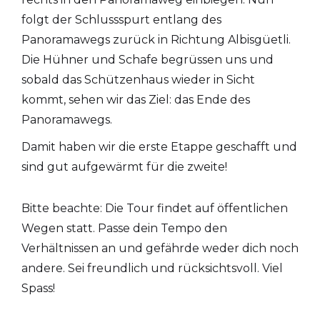
folgt der Schlussspurt entlang des
Panoramawegs zurück in Richtung Albisgüetli.
Die Hühner und Schafe begrüssen uns und
sobald das Schützenhaus wieder in Sicht
kommt, sehen wir das Ziel: das Ende des
Panoramawegs.
Damit haben wir die erste Etappe geschafft und
sind gut aufgewärmt für die zweite!
Bitte beachte: Die Tour findet auf öffentlichen
Wegen statt. Passe dein Tempo den
Verhältnissen an und gefährde weder dich noch
andere. Sei freundlich und rücksichtsvoll. Viel
Spass!