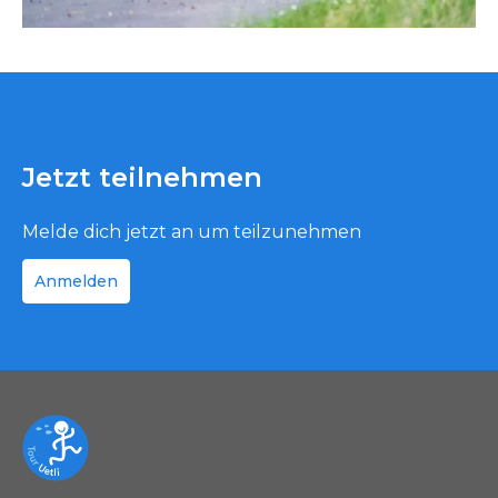
Jetzt teilnehmen
Melde dich jetzt an um teilzunehmen
Anmelden